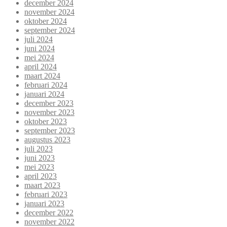
december 2024
november 2024
oktober 2024
september 2024
juli 2024
juni 2024
mei 2024
april 2024
maart 2024
februari 2024
januari 2024
december 2023
november 2023
oktober 2023
september 2023
augustus 2023
juli 2023
juni 2023
mei 2023
april 2023
maart 2023
februari 2023
januari 2023
december 2022
november 2022