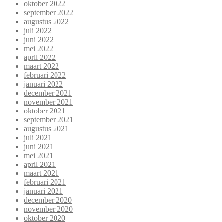
oktober 2022
september 2022
augustus 2022
juli 2022
juni 2022
mei 2022
april 2022
maart 2022
februari 2022
januari 2022
december 2021
november 2021
oktober 2021
september 2021
augustus 2021
juli 2021
juni 2021
mei 2021
april 2021
maart 2021
februari 2021
januari 2021
december 2020
november 2020
oktober 2020