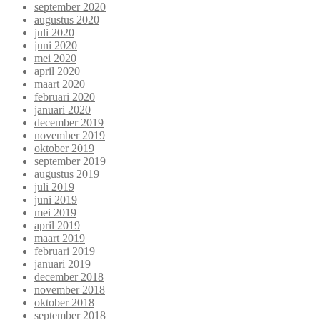
september 2020
augustus 2020
juli 2020
juni 2020
mei 2020
april 2020
maart 2020
februari 2020
januari 2020
december 2019
november 2019
oktober 2019
september 2019
augustus 2019
juli 2019
juni 2019
mei 2019
april 2019
maart 2019
februari 2019
januari 2019
december 2018
november 2018
oktober 2018
september 2018