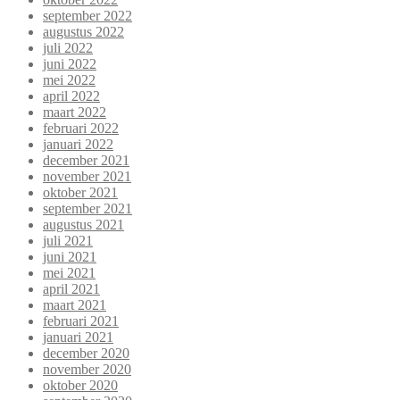
september 2022
augustus 2022
juli 2022
juni 2022
mei 2022
april 2022
maart 2022
februari 2022
januari 2022
december 2021
november 2021
oktober 2021
september 2021
augustus 2021
juli 2021
juni 2021
mei 2021
april 2021
maart 2021
februari 2021
januari 2021
december 2020
november 2020
oktober 2020