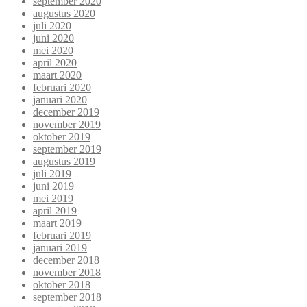
september 2020
augustus 2020
juli 2020
juni 2020
mei 2020
april 2020
maart 2020
februari 2020
januari 2020
december 2019
november 2019
oktober 2019
september 2019
augustus 2019
juli 2019
juni 2019
mei 2019
april 2019
maart 2019
februari 2019
januari 2019
december 2018
november 2018
oktober 2018
september 2018