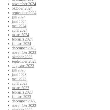
november 2024
oktober 2024
september 2024
juli 2024
juni 2024
mei 2024
april 2024
maart 2024
februari 2024
januari 2024
december 2023
november 2023
oktober 2023
september 2023
augustus 2023
juli 2023
juni 2023
mei 2023
april 2023
maart 2023
februari 2023
januari 2023
december 2022
november 2022
oktober 2022