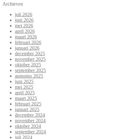
Archieven
juli 2026
juni 2026
mei 2026
april 2026
maart 2026
februari 2026
januari 2026
december 2025
november 2025
oktober 2025
september 2025
augustus 2025
juni 2025
mei 2025
april 2025
maart 2025
februari 2025
januari 2025
december 2024
november 2024
oktober 2024
september 2024
juli 2024