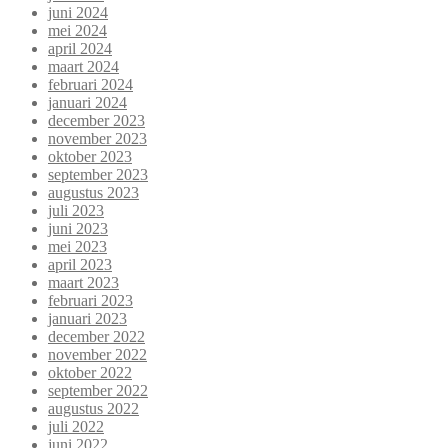
juni 2024
mei 2024
april 2024
maart 2024
februari 2024
januari 2024
december 2023
november 2023
oktober 2023
september 2023
augustus 2023
juli 2023
juni 2023
mei 2023
april 2023
maart 2023
februari 2023
januari 2023
december 2022
november 2022
oktober 2022
september 2022
augustus 2022
juli 2022
juni 2022