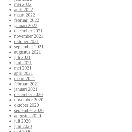
mei 2022
april 2022
maart 2022
februari 2022
januari 2022
december 2021
november 2021
oktober 2021
september 2021
augustus 2021
juli 2021
juni 2021
mei 2021
april 2021
maart 2021
februari 2021
januari 2021
december 2020
november 2020
oktober 2020
september 2020
augustus 2020
juli 2020
juni 2020
mei 2020