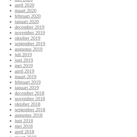
april 2020
maart 2020
februari 2020
januari 2020
december 2019
november 2019
oktober 2019
september 2019
augustus 2019
juli 2019
juni 2019
mei 2019
april 2019
maart 2019
februari 2019
januari 2019
december 2018
november 2018
oktober 2018
september 2018
augustus 2018
juni 2018
mei 2018
april 2018