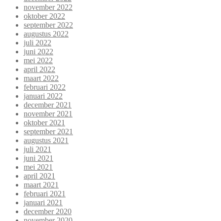
november 2022
oktober 2022
september 2022
augustus 2022
juli 2022
juni 2022
mei 2022
april 2022
maart 2022
februari 2022
januari 2022
december 2021
november 2021
oktober 2021
september 2021
augustus 2021
juli 2021
juni 2021
mei 2021
april 2021
maart 2021
februari 2021
januari 2021
december 2020
november 2020