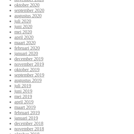
oktober 2020
september 2020
augustus 2020
juli 2020
juni 2020
mei 2020
april 2020
maart 2020
februari 2020
januari 2020
december 2019
november 2019
oktober 2019
september 2019
augustus 2019
juli 2019
juni 2019
mei 2019
april 2019
maart 2019
februari 2019
januari 2019
december 2018
november 2018