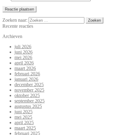
Zoeken naar:
Recente reacties
Archieven
juli 2026
juni 2026
mei 2026
april 2026
maart 2026
februari 2026
januari 2026
december 2025
november 2025
oktober 2025
september 2025
augustus 2025
juni 2025
mei 2025
april 2025
maart 2025
februari 2025