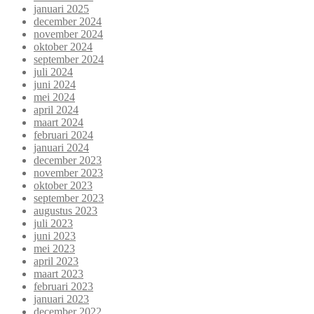
januari 2025
december 2024
november 2024
oktober 2024
september 2024
juli 2024
juni 2024
mei 2024
april 2024
maart 2024
februari 2024
januari 2024
december 2023
november 2023
oktober 2023
september 2023
augustus 2023
juli 2023
juni 2023
mei 2023
april 2023
maart 2023
februari 2023
januari 2023
december 2022